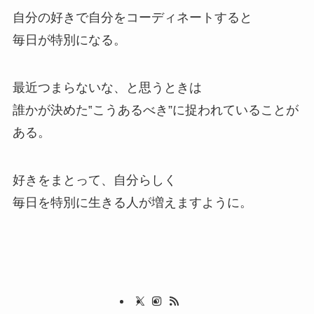
自分の好きで自分をコーディネートすると
毎日が特別になる。
最近つまらないな、と思うときは
誰かが決めた‟こうあるべき”に捉われていることが
ある。
好きをまとって、自分らしく
毎日を特別に生きる人が増えますように。