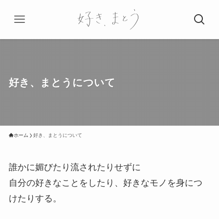
好き、まとうについて
ホーム
好き、まとうについて
誰かに媚びたり流されたりせずに
自分の好きなことをしたり、好きなモノを身につ
けたりする。