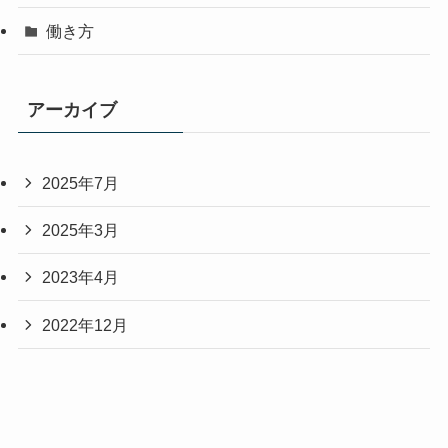
働き方
アーカイブ
2025年7月
2025年3月
2023年4月
2022年12月