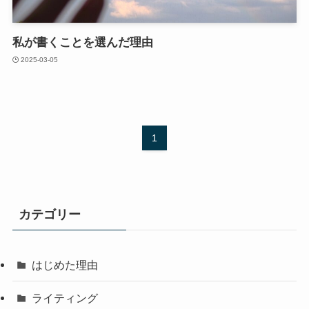
私が書くことを選んだ理由
2025-03-05
1
カテゴリー
はじめた理由
ライティング