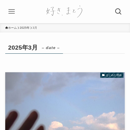
ホーム
2025年
3月
2025年3月
– date –
はじめた理由