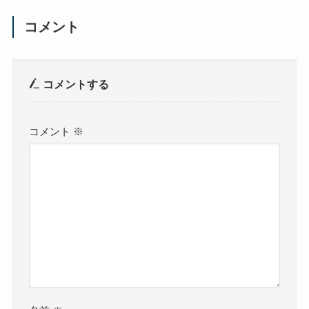
コメント
コメントする
コメント
※