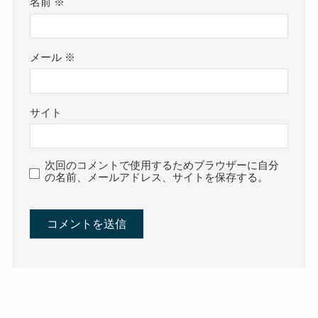
名前
※
メール
※
サイト
次回のコメントで使用するためブラウザーに自分
の名前、メールアドレス、サイトを保存する。