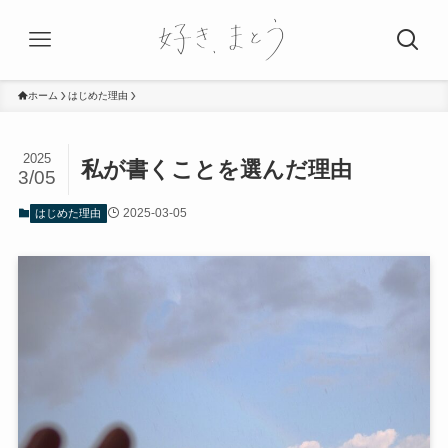
ホーム
はじめた理由
2025
私が書くことを選んだ理由
3/05
2025-03-05
はじめた理由