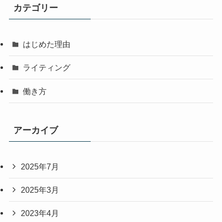
カテゴリー
はじめた理由
ライティング
働き方
アーカイブ
2025年7月
2025年3月
2023年4月