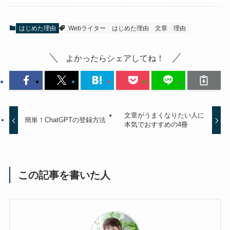
はじめた理由
Webライター
はじめた理由
文章
理由
よかったらシェアしてね！
文章がうまくなりたい人に
簡単！ChatGPTの登録方法
本気でおすすめの4冊
この記事を書いた人