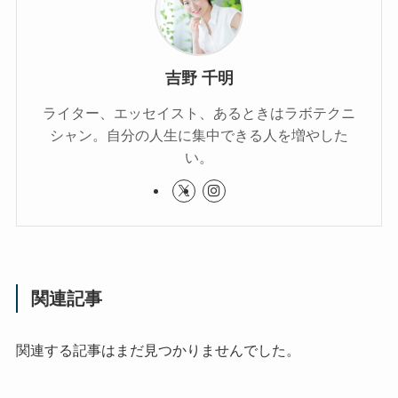
吉野 千明
ライター、エッセイスト、あるときはラボテクニ
シャン。自分の人生に集中できる人を増やした
い。
関連記事
関連する記事はまだ見つかりませんでした。