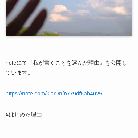
noteにて『私が書くことを選んだ理由』を公開し
ています。
https://note.com/kiaci/n/n779df6ab4025
#はじめた理由